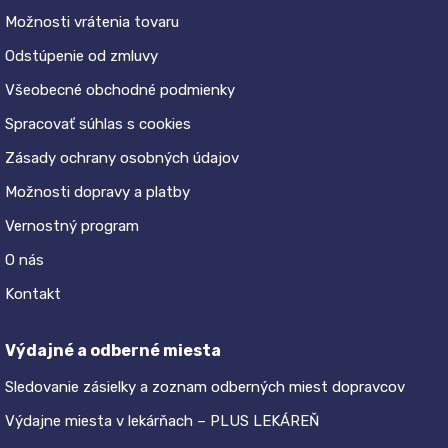
Možnosti vrátenia tovaru
Odstúpenie od zmluvy
Všeobecné obchodné podmienky
Spracovať súhlas s cookies
Zásady ochrany osobných údajov
Možnosti dopravy a platby
Vernostný program
O nás
Kontakt
Výdajné a odberné miesta
Sledovanie zásielky a zoznam odberných miest dopravcov
Výdajne miesta v lekárňach – PLUS LEKÁREŇ