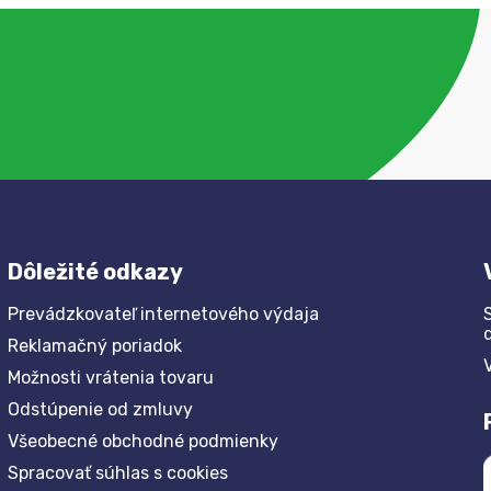
Dôležité odkazy
Prevádzkovateľ internetového výdaja
Reklamačný poriadok
Možnosti vrátenia tovaru
Odstúpenie od zmluvy
Všeobecné obchodné podmienky
Spracovať súhlas s cookies