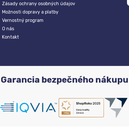
Zásady ochrany osobných údajov
Možnosti dopravy a platby
Vernostný program
O nás
Kontakt
Garancia bezpečného nákupu