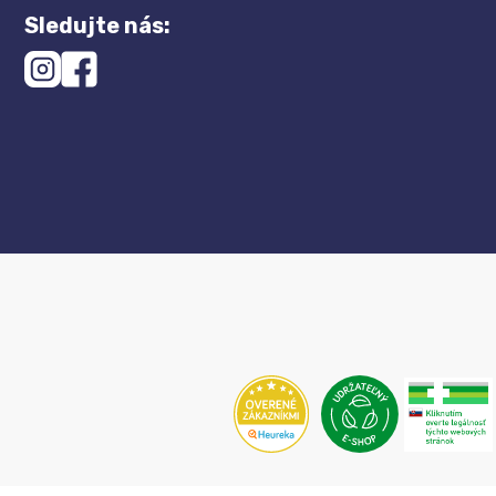
Sledujte nás: