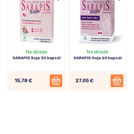
Na sklade
Na sklade
SARAPIS Soja 30 kapsúl
SARAPIS Soja 60 kapsúl
15,78 €
27,05 €