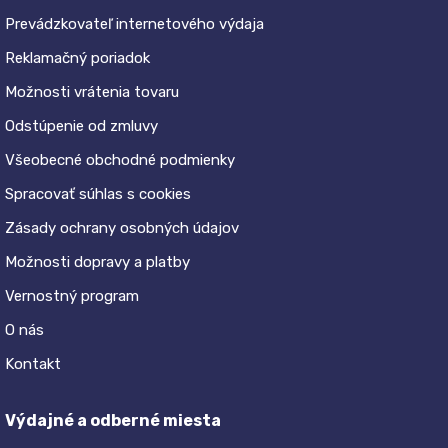
Prevádzkovateľ internetového výdaja
Reklamačný poriadok
Možnosti vrátenia tovaru
Odstúpenie od zmluvy
Všeobecné obchodné podmienky
Spracovať súhlas s cookies
Zásady ochrany osobných údajov
Možnosti dopravy a platby
Vernostný program
O nás
Kontakt
Výdajné a odberné miesta