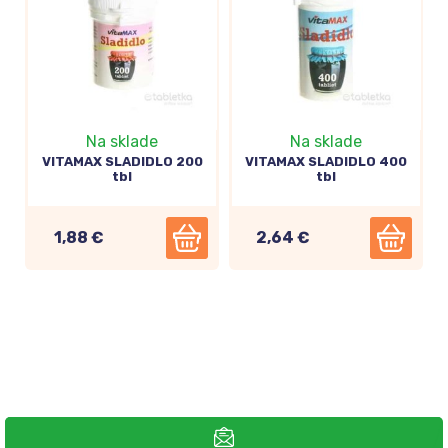
Na sklade
Na sklade
VITAMAX SLADIDLO 200
VITAMAX SLADIDLO 400
tbl
tbl
1,88 €
2,64 €