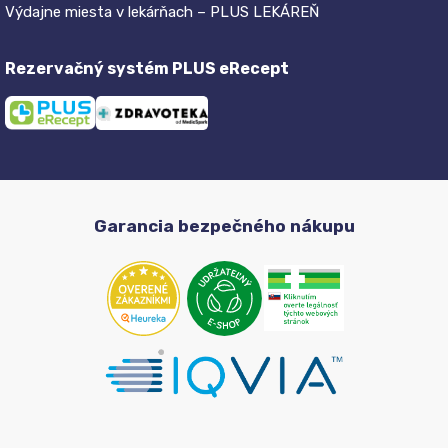
Výdajne miesta v lekárňach – PLUS LEKÁREŇ
Rezervačný systém PLUS eRecept
Garancia bezpečného nákupu