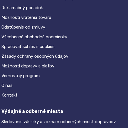
Reklamačný poriadok
Možnosti vrátenia tovaru
Odstúpenie od zmluvy
Všeobecné obchodné podmienky
Spracovať súhlas s cookies
Zásady ochrany osobných údajov
Možnosti dopravy a platby
Vernostný program
O nás
Kontakt
Výdajné a odberné miesta
Sledovanie zásielky a zoznam odberných miest dopravcov