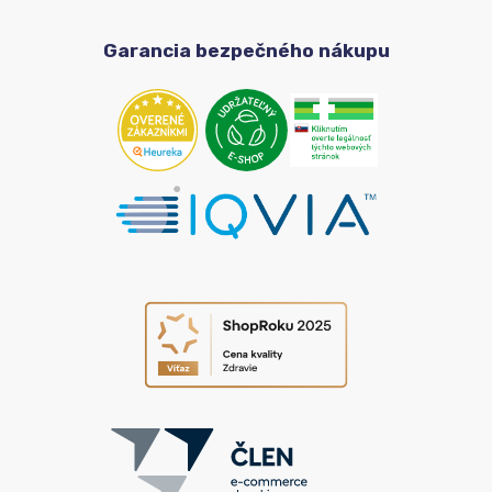
Garancia bezpečného nákupu