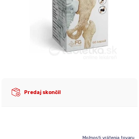
Predaj skončil
Možnosti vrátenia tovaru