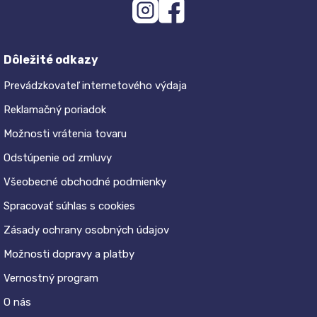
Dôležité odkazy
Prevádzkovateľ internetového výdaja
Reklamačný poriadok
Možnosti vrátenia tovaru
Odstúpenie od zmluvy
Všeobecné obchodné podmienky
Spracovať súhlas s cookies
Zásady ochrany osobných údajov
Možnosti dopravy a platby
Vernostný program
O nás