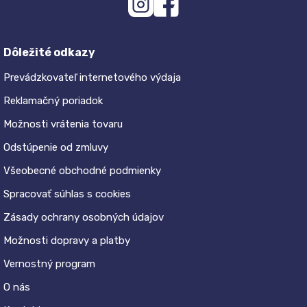
Dôležité odkazy
Prevádzkovateľ internetového výdaja
Reklamačný poriadok
Možnosti vrátenia tovaru
Odstúpenie od zmluvy
Všeobecné obchodné podmienky
Spracovať súhlas s cookies
Zásady ochrany osobných údajov
Možnosti dopravy a platby
Vernostný program
O nás