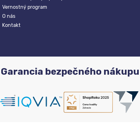
Vernostný program
O nás
Kontakt
Garancia bezpečného nákupu