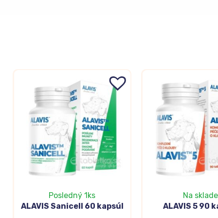
Posledný 1ks
Na sklade
ALAVIS Sanicell 60 kapsúl
ALAVIS 5 90 k