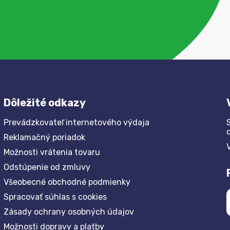
Dôležité odkazy
Prevádzkovateľ internetového výdaja
Reklamačný poriadok
Možnosti vrátenia tovaru
Odstúpenie od zmluvy
Všeobecné obchodné podmienky
Spracovať súhlas s cookies
Zásady ochrany osobných údajov
Možnosti dopravy a platby