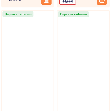
14,83 €
Doprava zadarmo
Doprava zadarmo