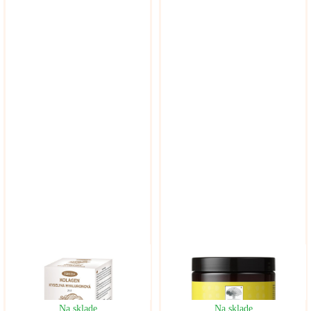
Na sklade
Na sklade