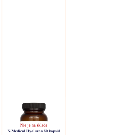
Nie je na sklade
N-Medical Hyaluron 60 kapsúl