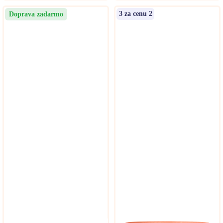
3 za cenu 2
Doprava zadarmo