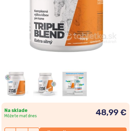
Na sklade
48,99 €
Môžete mať dnes