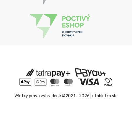
Všetky práva vyhradené ©2021 - 2026 | etabletka.sk