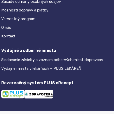
Zásady ochrany osobných údajov
Možnosti dopravy a platby
Vernostný program
O nás
Kontakt
Výdajné a odberné miesta
Sledovanie zásielky a zoznam odberných miest dopravcov
Výdajne miesta v lekárňach – PLUS LEKÁREŇ
Rezervačný systém PLUS eRecept