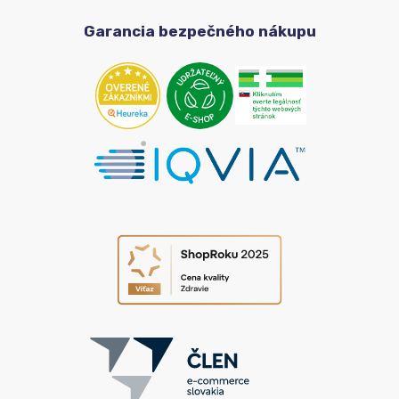
Garancia bezpečného nákupu