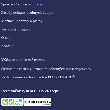
Spracovať súhlas s cookies
Zásady ochrany osobných údajov
Možnosti dopravy a platby
Vernostný program
O nás
Kontakt
Výdajné a odberné miesta
Sledovanie zásielky a zoznam odberných miest dopravcov
Výdajne miesta v lekárňach – PLUS LEKÁREŇ
Rezervačný systém PLUS eRecept