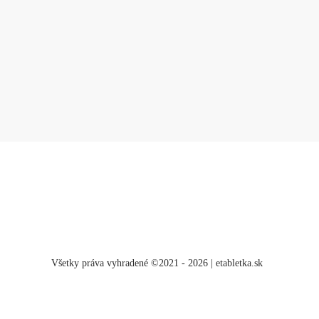
Všetky práva vyhradené ©2021 - 2026 | etabletka.sk