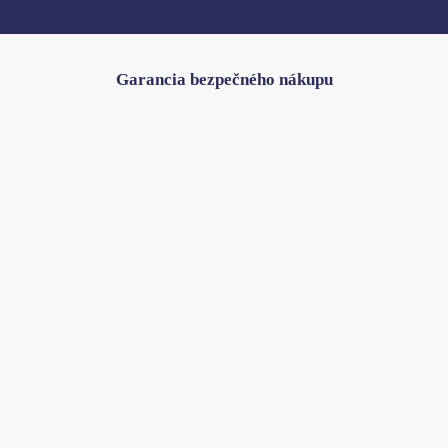
Garancia bezpečného nákupu