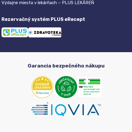
Výdajne miesta v lekárňach – PLUS LEKÁREŇ
Rezervačný systém PLUS eRecept
Garancia bezpečného nákupu