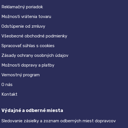
Reklamačný poriadok
Možnosti vrátenia tovaru
Odstúpenie od zmluvy
Všeobecné obchodné podmienky
Spracovať súhlas s cookies
Zásady ochrany osobných údajov
Možnosti dopravy a platby
Vernostný program
O nás
Kontakt
Výdajné a odberné miesta
Sledovanie zásielky a zoznam odberných miest dopravcov