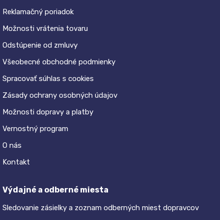
Reklamačný poriadok
Možnosti vrátenia tovaru
Odstúpenie od zmluvy
Všeobecné obchodné podmienky
Spracovať súhlas s cookies
Zásady ochrany osobných údajov
Možnosti dopravy a platby
Vernostný program
O nás
Kontakt
Výdajné a odberné miesta
Sledovanie zásielky a zoznam odberných miest dopravcov