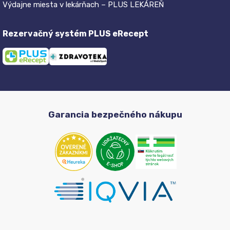
Výdajne miesta v lekárňach – PLUS LEKÁREŇ
Rezervačný systém PLUS eRecept
Garancia bezpečného nákupu