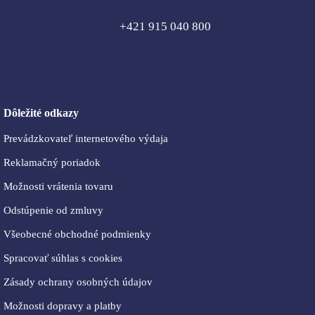
+421 915 040 800
Dôležité odkazy
Prevádzkovateľ internetového výdaja
Reklamačný poriadok
Možnosti vrátenia tovaru
Odstúpenie od zmluvy
Všeobecné obchodné podmienky
Spracovať súhlas s cookies
Zásady ochrany osobných údajov
Možnosti dopravy a platby