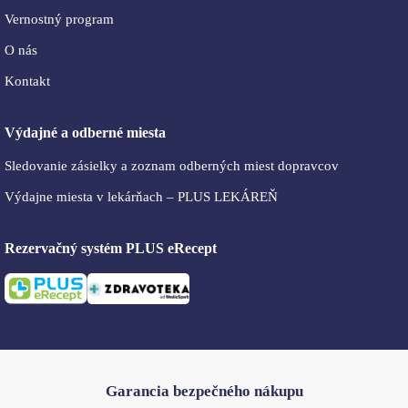
Vernostný program
O nás
Kontakt
Výdajné a odberné miesta
Sledovanie zásielky a zoznam odberných miest dopravcov
Výdajne miesta v lekárňach – PLUS LEKÁREŇ
Rezervačný systém PLUS eRecept
Garancia bezpečného nákupu