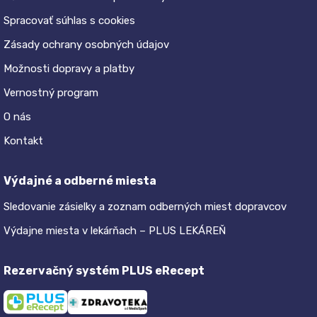
Spracovať súhlas s cookies
Zásady ochrany osobných údajov
Možnosti dopravy a platby
Vernostný program
O nás
Kontakt
Výdajné a odberné miesta
Sledovanie zásielky a zoznam odberných miest dopravcov
Výdajne miesta v lekárňach – PLUS LEKÁREŇ
Rezervačný systém PLUS eRecept