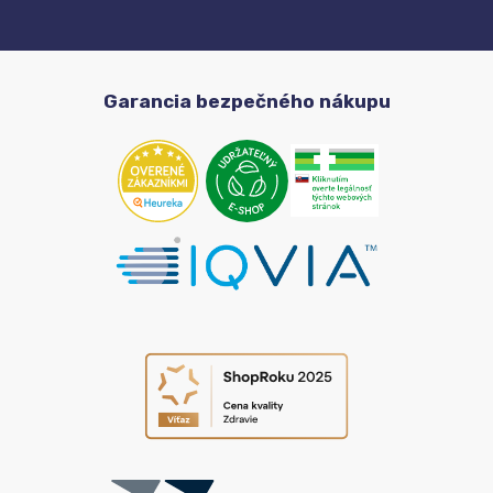
Garancia bezpečného nákupu