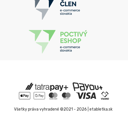
Všetky práva vyhradené ©2021 - 2026 | etabletka.sk