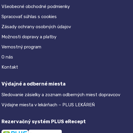
Všeobecné obchodné podmienky
Spracovať súhlas s cookies
Zásady ochrany osobných údajov
Možnosti dopravy a platby
Vernostný program
O nás
Kontakt
Výdajné a odberné miesta
Sledovanie zásielky a zoznam odberných miest dopravcov
Výdajne miesta v lekárňach – PLUS LEKÁREŇ
Rezervačný systém PLUS eRecept