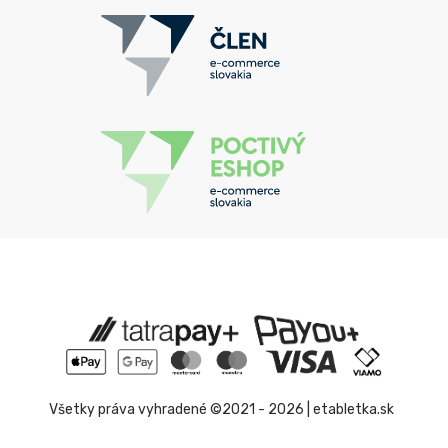
Všetky práva vyhradené ©2021 - 2026 | etabletka.sk