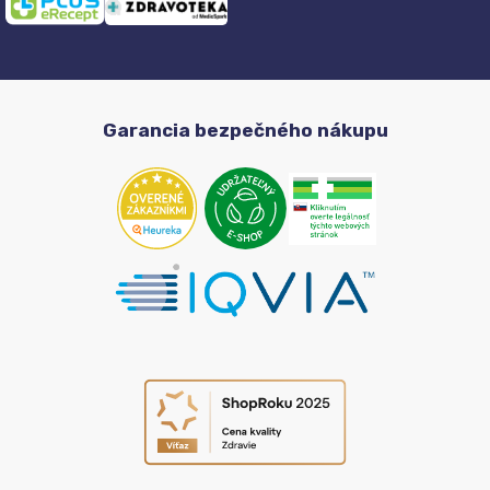
Garancia bezpečného nákupu