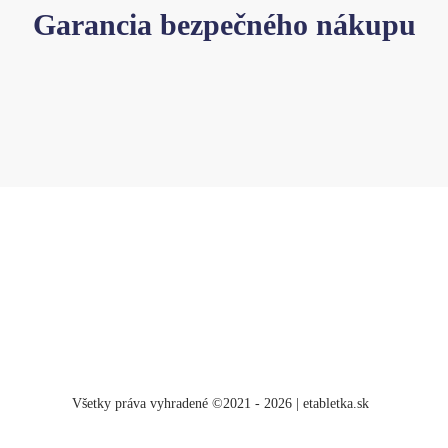
Garancia bezpečného nákupu
Všetky práva vyhradené ©2021 - 2026 | etabletka.sk