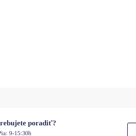
rebujete poradiť?
ia: 9-15:30h