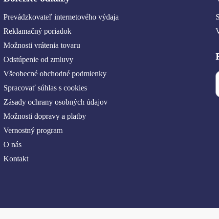
Prevádzkovateľ internetového výdaja
S
Reklamačný poriadok
Možnosti vrátenia tovaru
Odstúpenie od zmluvy
Všeobecné obchodné podmienky
Spracovať súhlas s cookies
Zásady ochrany osobných údajov
Možnosti dopravy a platby
Vernostný program
O nás
Kontakt