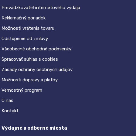
Prevádzkovateľ internetového výdaja
Reklamačný poriadok
Možnosti vrátenia tovaru
Odstúpenie od zmluvy
Všeobecné obchodné podmienky
Spracovať súhlas s cookies
Zásady ochrany osobných údajov
Možnosti dopravy a platby
Vernostný program
O nás
Kontakt
Výdajné a odberné miesta