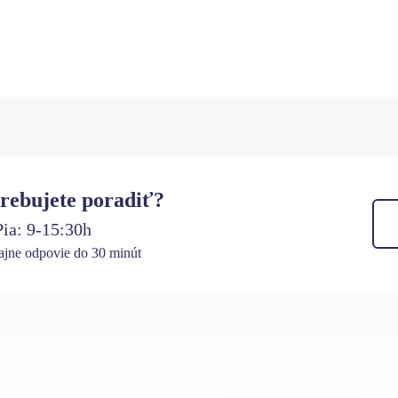
rebujete poradiť?
ia: 9-15:30h
jne odpovie do 30 minút