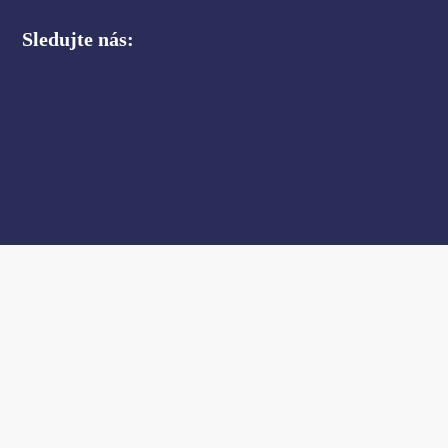
Sledujte nás: