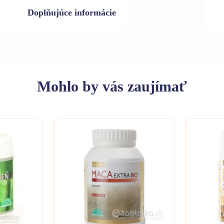
Doplňujúce informácie
Mohlo
by vás zaujímať