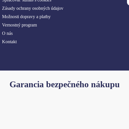
Zásady ochrany osobných údajov
Možnosti dopravy a platby
Vernostný program
O nás
Kontakt
Garancia bezpečného nákupu