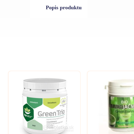
Popis produktu