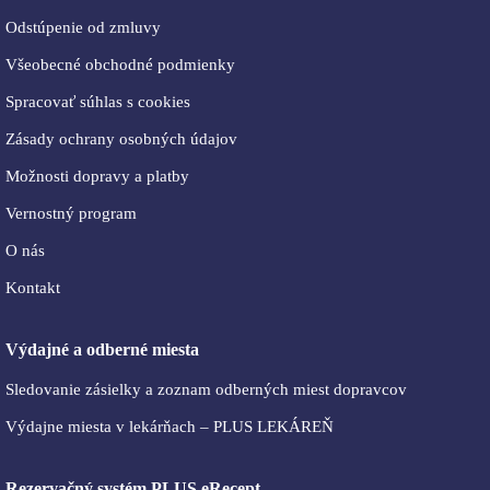
Odstúpenie od zmluvy
Všeobecné obchodné podmienky
Spracovať súhlas s cookies
Zásady ochrany osobných údajov
Možnosti dopravy a platby
Vernostný program
O nás
Kontakt
Výdajné a odberné miesta
Sledovanie zásielky a zoznam odberných miest dopravcov
Výdajne miesta v lekárňach – PLUS LEKÁREŇ
Rezervačný systém PLUS eRecept