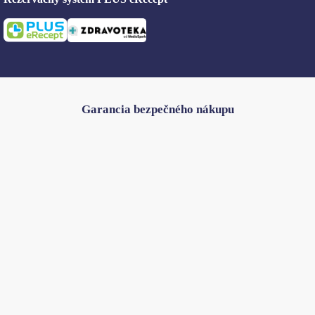
Garancia bezpečného nákupu