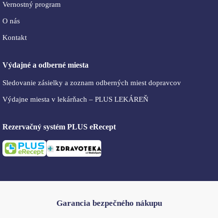
Vernostný program
O nás
Kontakt
Výdajné a odberné miesta
Sledovanie zásielky a zoznam odberných miest dopravcov
Výdajne miesta v lekárňach – PLUS LEKÁREŇ
Rezervačný systém PLUS eRecept
Garancia bezpečného nákupu