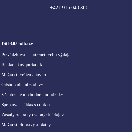
+421 915 040 800
Dôležité odkazy
Prevádzkovateľ internetového výdaja
Reklamačný poriadok
Možnosti vrátenia tovaru
Odstúpenie od zmluvy
Všeobecné obchodné podmienky
Spracovať súhlas s cookies
Zásady ochrany osobných údajov
Možnosti dopravy a platby