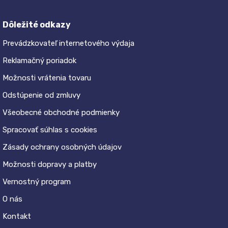
Dôležité odkazy
Prevádzkovateľ internetového výdaja
Reklamačný poriadok
Možnosti vrátenia tovaru
Odstúpenie od zmluvy
Všeobecné obchodné podmienky
Spracovať súhlas s cookies
Zásady ochrany osobných údajov
Možnosti dopravy a platby
Vernostný program
O nás
Kontakt