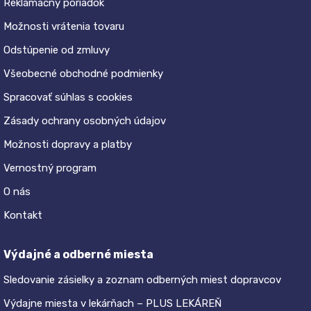
Reklamačný poriadok
Možnosti vrátenia tovaru
Odstúpenie od zmluvy
Všeobecné obchodné podmienky
Spracovať súhlas s cookies
Zásady ochrany osobných údajov
Možnosti dopravy a platby
Vernostný program
O nás
Kontakt
Výdajné a odberné miesta
Sledovanie zásielky a zoznam odberných miest dopravcov
Výdajne miesta v lekárňach – PLUS LEKÁREŇ