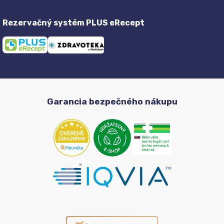
Rezervačný systém PLUS eRecept
Garancia bezpečného nákupu