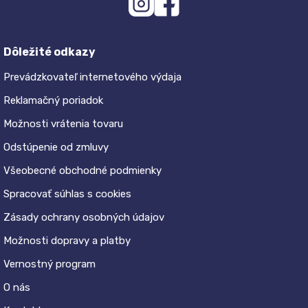
Dôležité odkazy
Prevádzkovateľ internetového výdaja
Reklamačný poriadok
Možnosti vrátenia tovaru
Odstúpenie od zmluvy
Všeobecné obchodné podmienky
Spracovať súhlas s cookies
Zásady ochrany osobných údajov
Možnosti dopravy a platby
Vernostný program
O nás