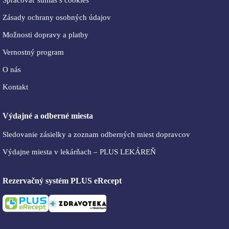
Zásady ochrany osobných údajov
Možnosti dopravy a platby
Vernostný program
O nás
Kontakt
Výdajné a odberné miesta
Sledovanie zásielky a zoznam odberných miest dopravcov
Výdajne miesta v lekárňach – PLUS LEKÁREŇ
Rezervačný systém PLUS eRecept