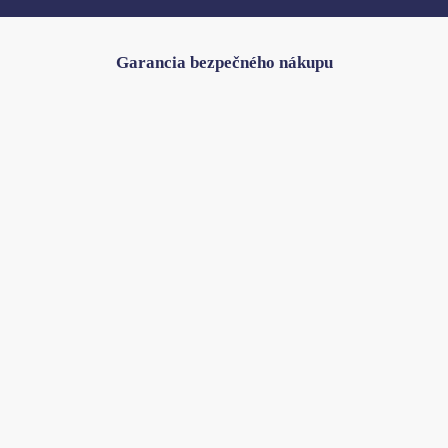
Garancia bezpečného nákupu