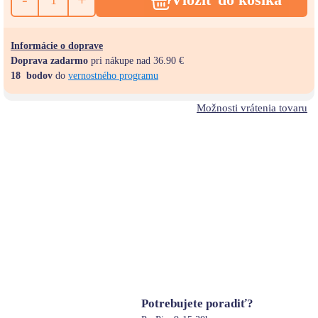
Informácie o doprave
Doprava zadarmo
pri nákupe nad 36.90 €
18
bodov
do
vernostného programu
Možnosti vrátenia tovaru
Potrebujete poradiť?