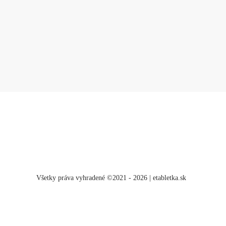
Všetky práva vyhradené ©2021 - 2026 | etabletka.sk