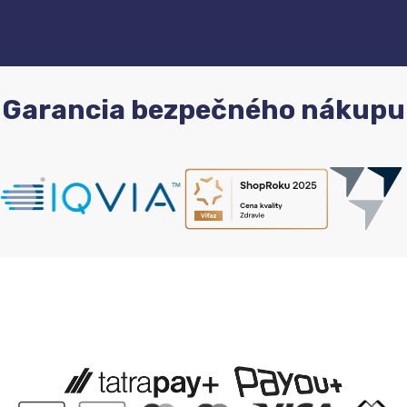
Garancia bezpečného nákupu