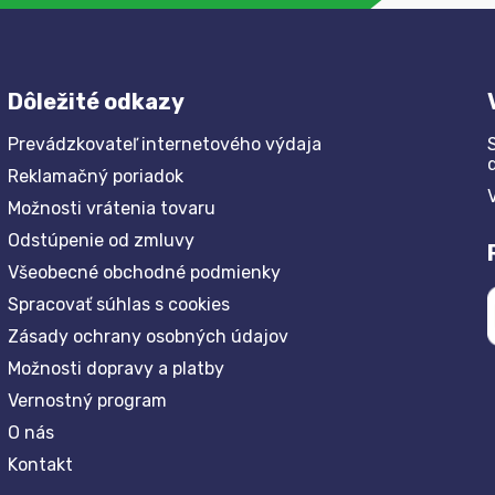
Dôležité odkazy
Prevádzkovateľ internetového výdaja
Reklamačný poriadok
Možnosti vrátenia tovaru
Odstúpenie od zmluvy
Všeobecné obchodné podmienky
Spracovať súhlas s cookies
Zásady ochrany osobných údajov
Možnosti dopravy a platby
Vernostný program
O nás
Kontakt