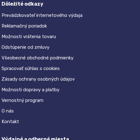
Dôležité odkazy
Prevádzkovateľ internetového výdaja
Reklamačný poriadok
Možnosti vrátenia tovaru
Odstúpenie od zmluvy
Všeobecné obchodné podmienky
Spracovať súhlas s cookies
Zásady ochrany osobných údajov
Možnosti dopravy a platby
Vernostný program
O nás
Kontakt
Výdajné a odberné miesta