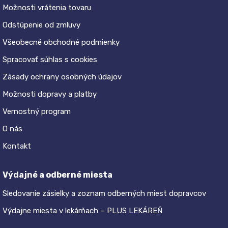
Možnosti vrátenia tovaru
Odstúpenie od zmluvy
Všeobecné obchodné podmienky
Spracovať súhlas s cookies
Zásady ochrany osobných údajov
Možnosti dopravy a platby
Vernostný program
O nás
Kontakt
Výdajné a odberné miesta
Sledovanie zásielky a zoznam odberných miest dopravcov
Výdajne miesta v lekárňach – PLUS LEKÁREŇ