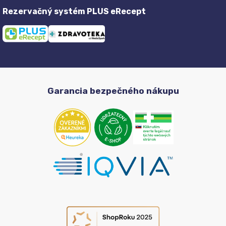
Rezervačný systém PLUS eRecept
Garancia bezpečného nákupu