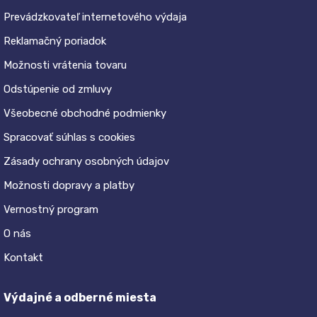
Prevádzkovateľ internetového výdaja
Reklamačný poriadok
Možnosti vrátenia tovaru
Odstúpenie od zmluvy
Všeobecné obchodné podmienky
Spracovať súhlas s cookies
Zásady ochrany osobných údajov
Možnosti dopravy a platby
Vernostný program
O nás
Kontakt
Výdajné a odberné miesta