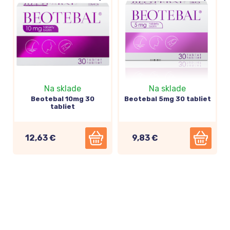
Na sklade
Na sklade
Beotebal 10mg 30
Beotebal 5mg 30 tabliet
tabliet
12,63 €
9,83 €