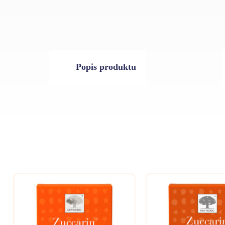
Popis produktu