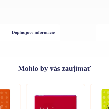
Doplňujúce informácie
Mohlo
by vás zaujímať