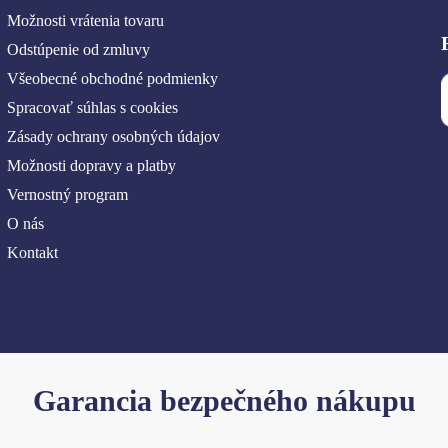
Možnosti vrátenia tovaru
Odstúpenie od zmluvy
Všeobecné obchodné podmienky
Spracovať súhlas s cookies
Zásady ochrany osobných údajov
Možnosti dopravy a platby
Vernostný program
O nás
Kontakt
Garancia bezpečného nákupu