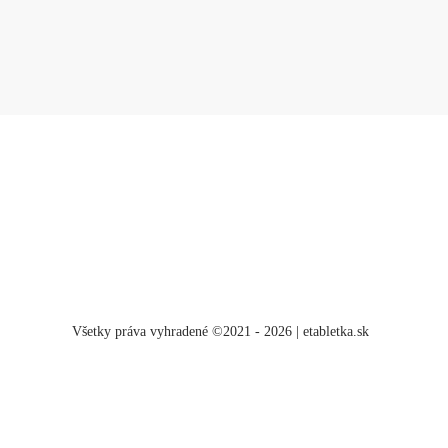
Všetky práva vyhradené ©2021 - 2026 | etabletka.sk