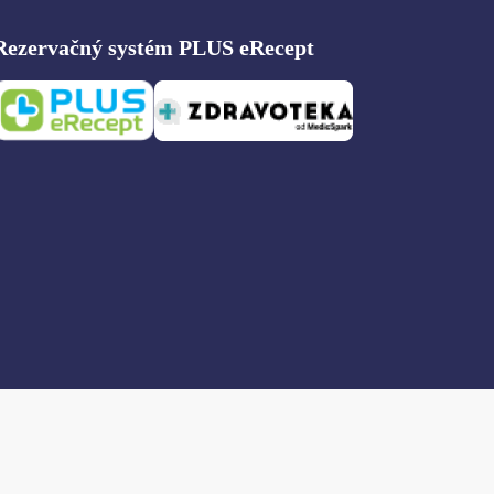
Rezervačný systém PLUS eRecept