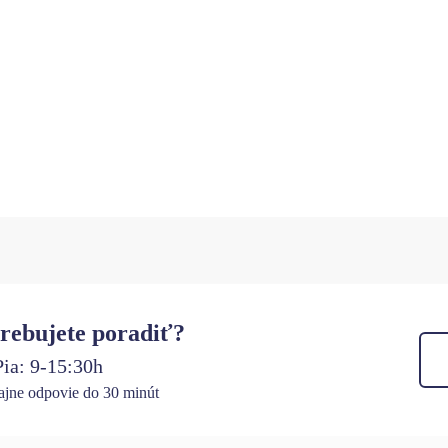
rebujete poradiť?
ia: 9-15:30h
jne odpovie do 30 minút