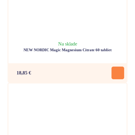
Na sklade
NEW NORDIC Magic Magnesium Citrate 60 tabliet
18,85 €