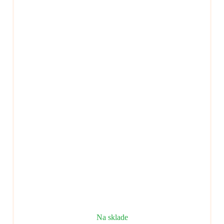
Na sklade