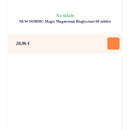
Na sklade
NEW NORDIC Magic Magnesium Bisglycinát 60 tabliet
20,96 €