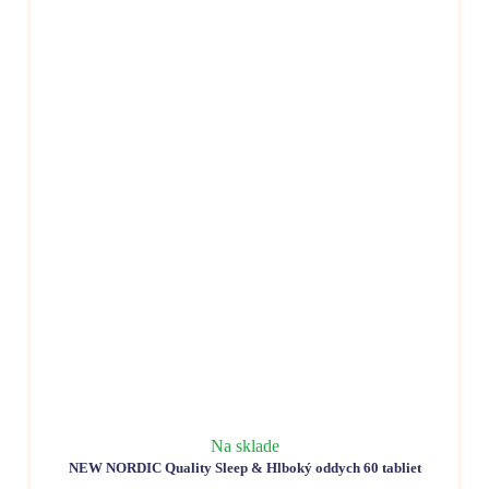
Na sklade
NEW NORDIC Quality Sleep & Hlboký oddych 60 tabliet