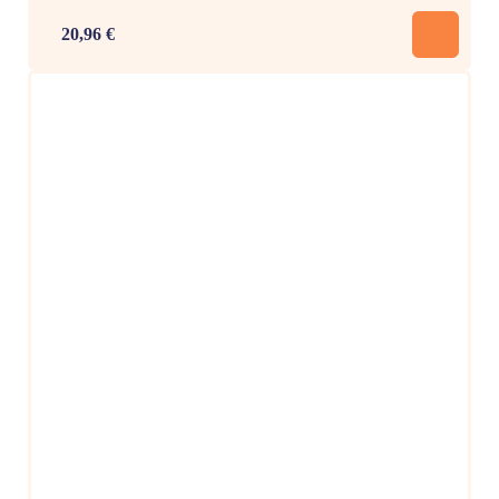
20,96 €