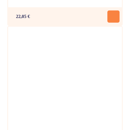
22,05 €