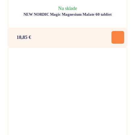
Na sklade
NEW NORDIC Magic Magnesium Malate 60 tabliet
18,85 €