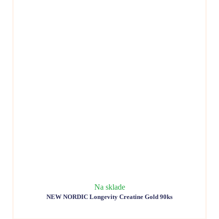
Na sklade
NEW NORDIC Longevity Creatine Gold 90ks