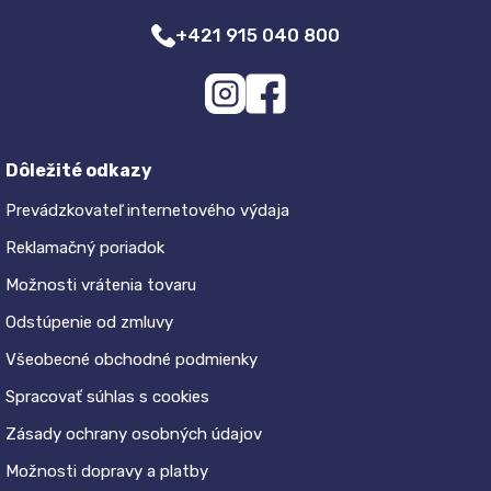
+421 915 040 800
Dôležité odkazy
Prevádzkovateľ internetového výdaja
Reklamačný poriadok
Možnosti vrátenia tovaru
Odstúpenie od zmluvy
Všeobecné obchodné podmienky
Spracovať súhlas s cookies
Zásady ochrany osobných údajov
Možnosti dopravy a platby