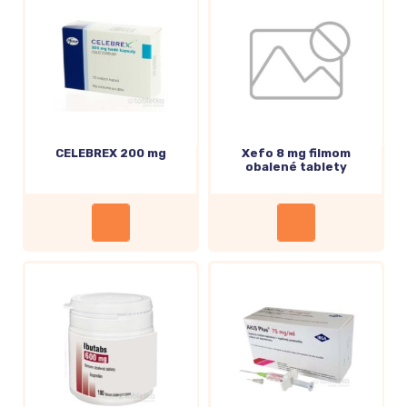
CELEBREX 200 mg
Xefo 8 mg filmom
obalené tablety