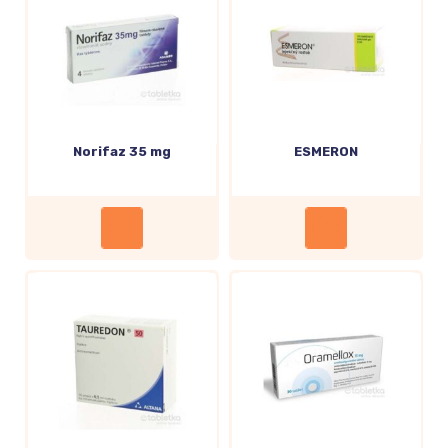
Norifaz 35 mg
ESMERON