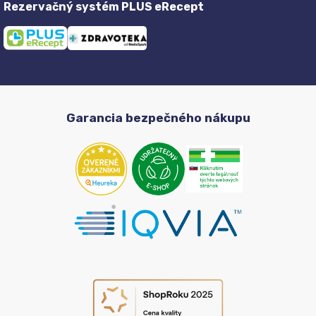
Rezervačný systém PLUS eRecept
Garancia bezpečného nákupu