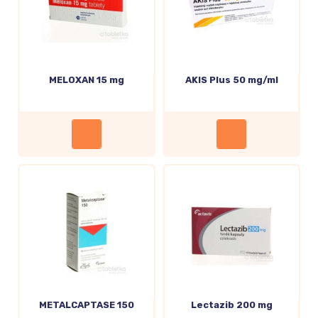
MELOXAN 15 mg
AKIS Plus 50 mg/ml
METALCAPTASE 150
Lectazib 200 mg