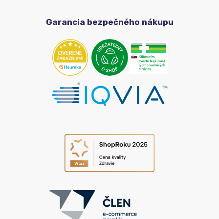
Garancia bezpečného nákupu