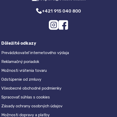
+421 915 040 800
Dôležité odkazy
Prevádzkovateľ internetového výdaja
Reklamačný poriadok
Možnosti vrátenia tovaru
Odstúpenie od zmluvy
Všeobecné obchodné podmienky
Spracovať súhlas s cookies
Zásady ochrany osobných údajov
Možnosti dopravy a platby