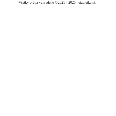
Všetky práva vyhradené ©2021 - 2026 | etabletka.sk