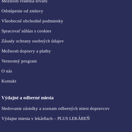
Možnosti vrátenia tovaru
Odstúpenie od zmluvy
Všeobecné obchodné podmienky
Spracovať súhlas s cookies
Zásady ochrany osobných údajov
Možnosti dopravy a platby
Vernostný program
O nás
Kontakt
Výdajné a odberné miesta
Sledovanie zásielky a zoznam odberných miest dopravcov
Výdajne miesta v lekárňach – PLUS LEKÁREŇ