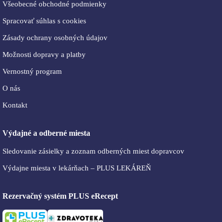
Všeobecné obchodné podmienky
Spracovať súhlas s cookies
Zásady ochrany osobných údajov
Možnosti dopravy a platby
Vernostný program
O nás
Kontakt
Výdajné a odberné miesta
Sledovanie zásielky a zoznam odberných miest dopravcov
Výdajne miesta v lekárňach – PLUS LEKÁREŇ
Rezervačný systém PLUS eRecept