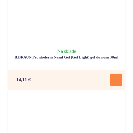
Na sklade
B.BRAUN Prontoderm Nasal Gel (Gel Light) gél do nosa 30ml
14,11 €