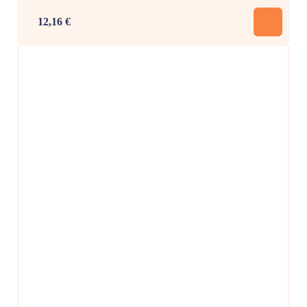
12,16 €