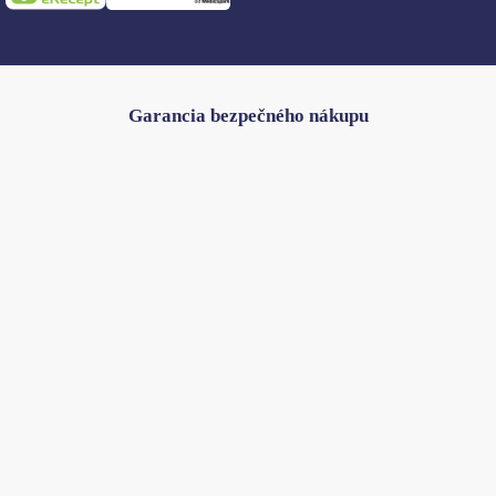
Garancia bezpečného nákupu