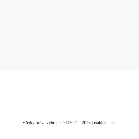
Všetky práva vyhradené ©2021 - 2026 | etabletka.sk