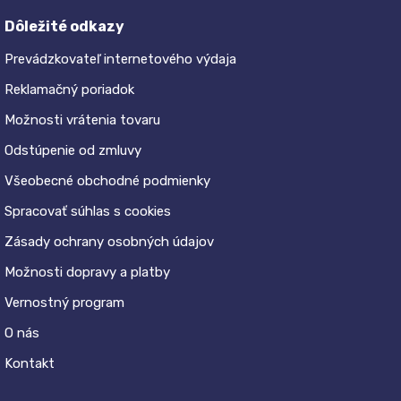
Dôležité odkazy
Prevádzkovateľ internetového výdaja
Reklamačný poriadok
Možnosti vrátenia tovaru
Odstúpenie od zmluvy
Všeobecné obchodné podmienky
Spracovať súhlas s cookies
Zásady ochrany osobných údajov
Možnosti dopravy a platby
Vernostný program
O nás
Kontakt