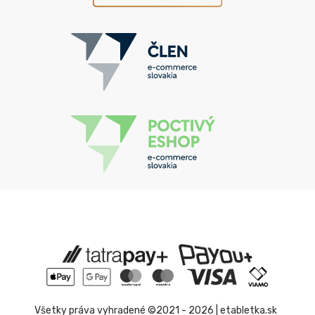
Všetky práva vyhradené ©2021 - 2026 | etabletka.sk