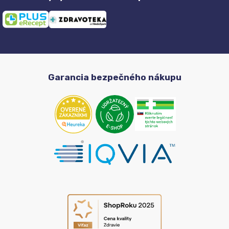
Garancia bezpečného nákupu