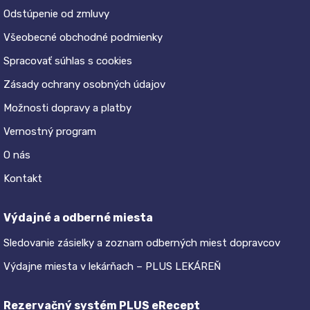
Odstúpenie od zmluvy
Všeobecné obchodné podmienky
Spracovať súhlas s cookies
Zásady ochrany osobných údajov
Možnosti dopravy a platby
Vernostný program
O nás
Kontakt
Výdajné a odberné miesta
Sledovanie zásielky a zoznam odberných miest dopravcov
Výdajne miesta v lekárňach – PLUS LEKÁREŇ
Rezervačný systém PLUS eRecept