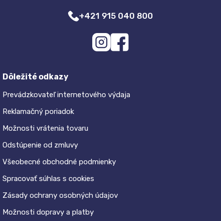
+421 915 040 800
Dôležité odkazy
Prevádzkovateľ internetového výdaja
Reklamačný poriadok
Možnosti vrátenia tovaru
Odstúpenie od zmluvy
Všeobecné obchodné podmienky
Spracovať súhlas s cookies
Zásady ochrany osobných údajov
Možnosti dopravy a platby