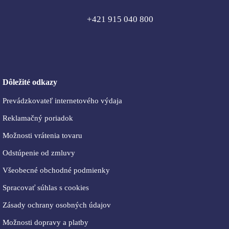
+421 915 040 800
Dôležité odkazy
Prevádzkovateľ internetového výdaja
Reklamačný poriadok
Možnosti vrátenia tovaru
Odstúpenie od zmluvy
Všeobecné obchodné podmienky
Spracovať súhlas s cookies
Zásady ochrany osobných údajov
Možnosti dopravy a platby