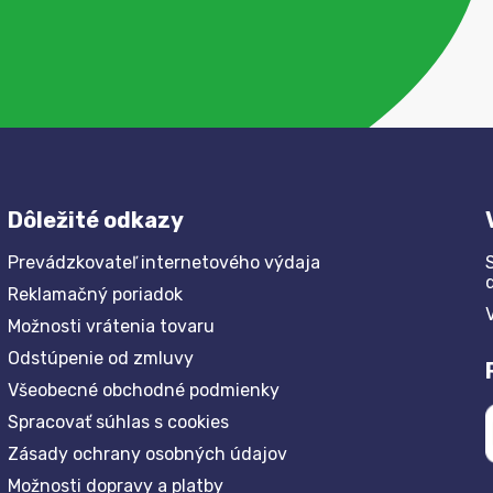
Dôležité odkazy
Prevádzkovateľ internetového výdaja
Reklamačný poriadok
Možnosti vrátenia tovaru
Odstúpenie od zmluvy
Všeobecné obchodné podmienky
Spracovať súhlas s cookies
Zásady ochrany osobných údajov
Možnosti dopravy a platby