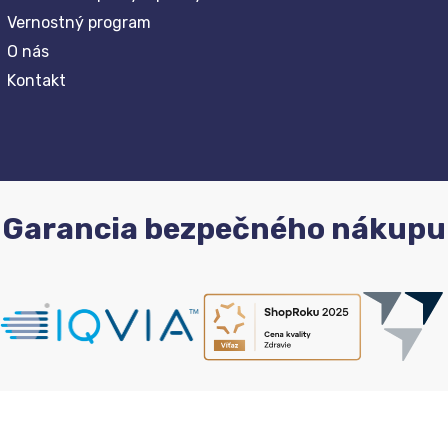
Vernostný program
O nás
Kontakt
Garancia bezpečného nákupu