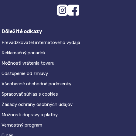
Dôležité odkazy
Prevádzkovateľ internetového výdaja
Reklamačný poriadok
Možnosti vrátenia tovaru
Odstúpenie od zmluvy
Všeobecné obchodné podmienky
Spracovať súhlas s cookies
Zásady ochrany osobných údajov
Možnosti dopravy a platby
Vernostný program
O nás