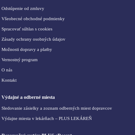
Odstúpenie od zmluvy
Všeobecné obchodné podmienky
Spracovať súhlas s cookies
Zásady ochrany osobných údajov
Možnosti dopravy a platby
Vernostný program
O nás
Kontakt
Výdajné a odberné miesta
Sledovanie zásielky a zoznam odberných miest dopravcov
Výdajne miesta v lekárňach – PLUS LEKÁREŇ