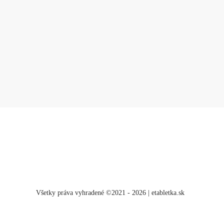
Všetky práva vyhradené ©2021 - 2026 | etabletka.sk