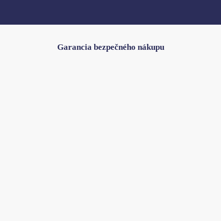
Garancia bezpečného nákupu