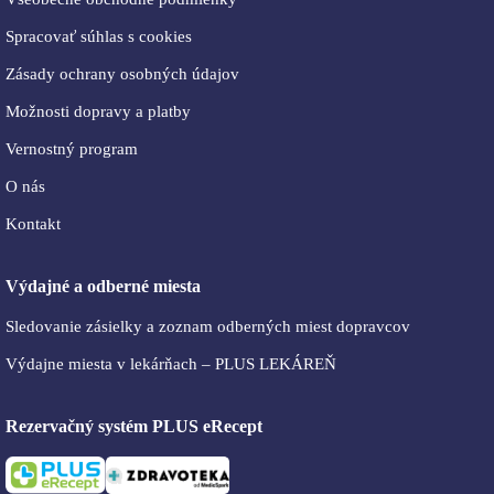
Spracovať súhlas s cookies
Zásady ochrany osobných údajov
Možnosti dopravy a platby
Vernostný program
O nás
Kontakt
Výdajné a odberné miesta
Sledovanie zásielky a zoznam odberných miest dopravcov
Výdajne miesta v lekárňach – PLUS LEKÁREŇ
Rezervačný systém PLUS eRecept