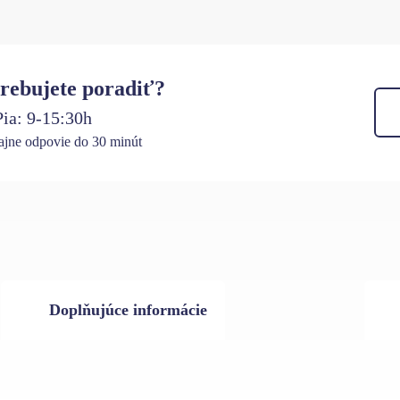
rebujete poradiť?
ia: 9-15:30h
jne odpovie do 30 minút
Doplňujúce informácie