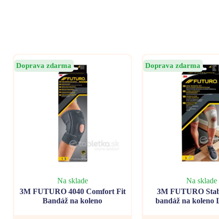
Doprava zdarma
Doprava zdarma
Na sklade
Na sklade
3M FUTURO 4040 Comfort Fit
3M FUTURO Stabi
Bandáž na koleno
bandáž na koleno 