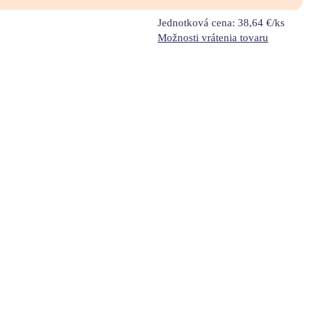
Jednotková cena:
38,64 €/ks
Možnosti vrátenia tovaru