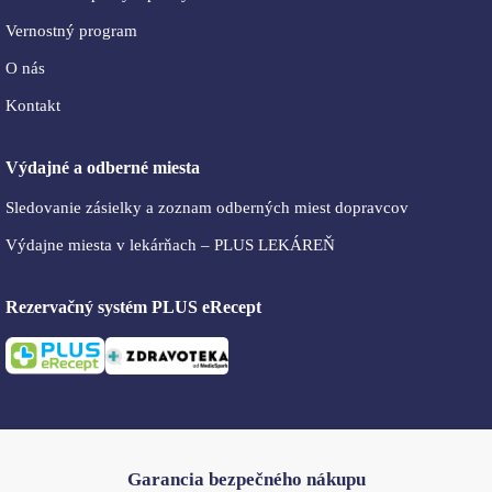
Vernostný program
O nás
Kontakt
Výdajné a odberné miesta
Sledovanie zásielky a zoznam odberných miest dopravcov
Výdajne miesta v lekárňach – PLUS LEKÁREŇ
Rezervačný systém PLUS eRecept
Garancia bezpečného nákupu