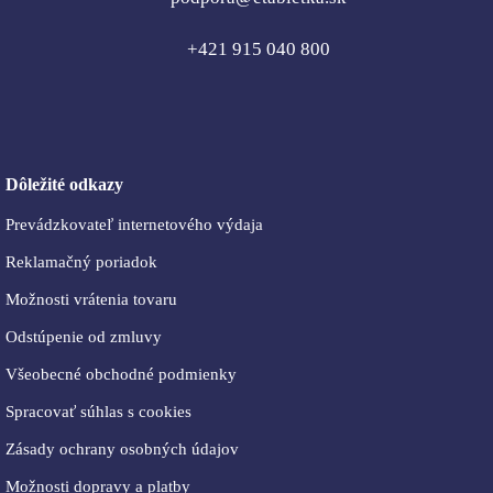
+421 915 040 800
Dôležité odkazy
Prevádzkovateľ internetového výdaja
Reklamačný poriadok
Možnosti vrátenia tovaru
Odstúpenie od zmluvy
Všeobecné obchodné podmienky
Spracovať súhlas s cookies
Zásady ochrany osobných údajov
Možnosti dopravy a platby