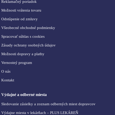
Reklamačný poriadok
Možnosti vrátenia tovaru
Odstúpenie od zmluvy
Všeobecné obchodné podmienky
Spracovať súhlas s cookies
Zásady ochrany osobných údajov
Možnosti dopravy a platby
Vernostný program
O nás
Kontakt
Výdajné a odberné miesta
Sledovanie zásielky a zoznam odberných miest dopravcov
Výdajne miesta v lekárňach – PLUS LEKÁREŇ