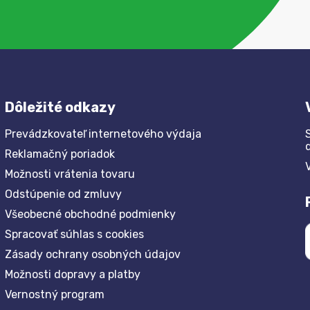
Dôležité odkazy
Prevádzkovateľ internetového výdaja
Reklamačný poriadok
Možnosti vrátenia tovaru
Odstúpenie od zmluvy
Všeobecné obchodné podmienky
Spracovať súhlas s cookies
Zásady ochrany osobných údajov
Možnosti dopravy a platby
Vernostný program