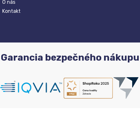
O nás
Kontakt
Garancia bezpečného nákupu