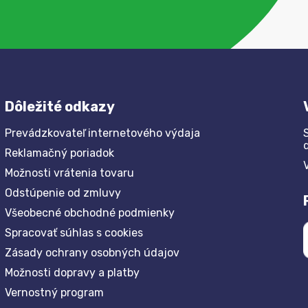
Dôležité odkazy
Prevádzkovateľ internetového výdaja
Reklamačný poriadok
Možnosti vrátenia tovaru
Odstúpenie od zmluvy
Všeobecné obchodné podmienky
Spracovať súhlas s cookies
Zásady ochrany osobných údajov
Možnosti dopravy a platby
Vernostný program