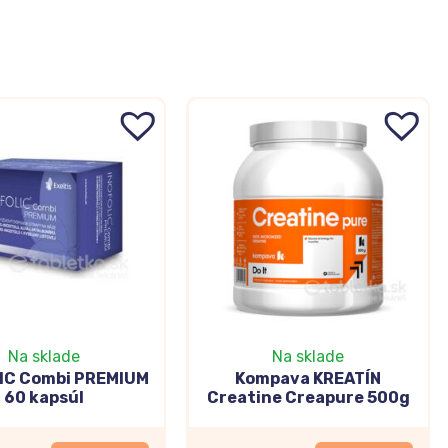
Na sklade
Na sklade
IC Combi PREMIUM
Kompava KREATÍN
60 kapsúl
Creatine Creapure 500g